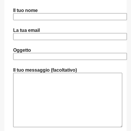
Il tuo nome
La tua email
Oggetto
Il tuo messaggio (facoltativo)