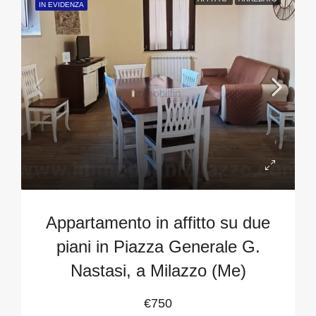
IN EVIDENZA
Appartamento in affitto su due
piani in Piazza Generale G.
Nastasi, a Milazzo (Me)
€750