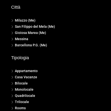
Città
Milazzo (Me)
San Filippo del Mela (Me)
Gioiosa Marea (Me)
Messina
Barcellona P.G. (Me)
Tipologia
Appartamento
Casa Vacanze
Bilocale
Monolocale
Quadrilocale
Trilocale
Rooms