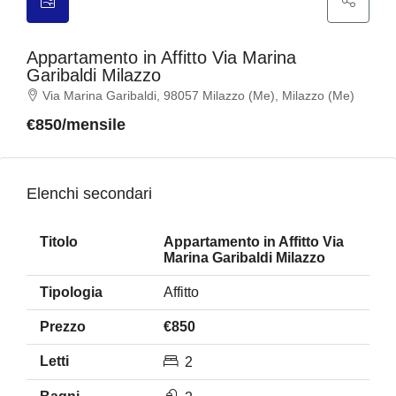
Appartamento in Affitto Via Marina
Garibaldi Milazzo
Via Marina Garibaldi, 98057 Milazzo (Me), Milazzo (Me)
€850/mensile
Elenchi secondari
Appartamento in Affitto Via
Marina Garibaldi Milazzo
Affitto
€850
2