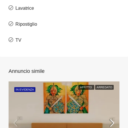
Lavatrice
Ripostiglio
TV
Annuncio simile
AFFITTO
ARREDATO
IN EVIDENZA