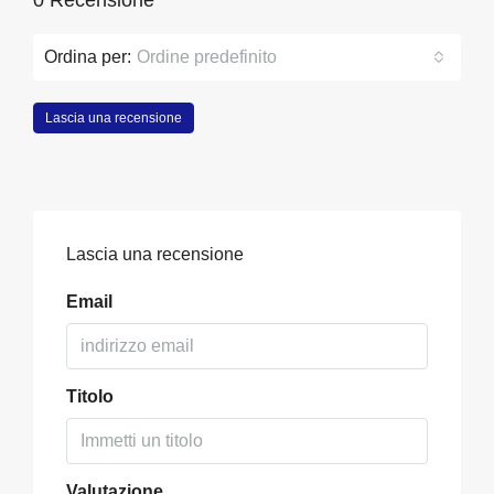
0 Recensione
Ordina per:
Ordine predefinito
Lascia una recensione
Lascia una recensione
Email
Titolo
Valutazione