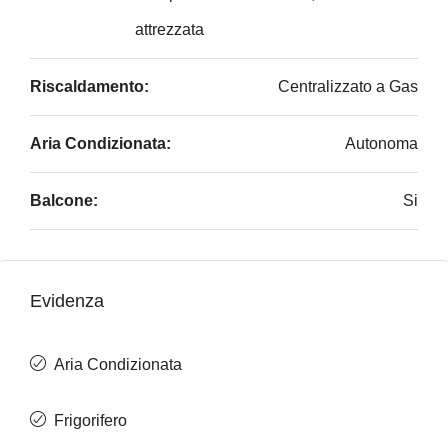
attrezzata
Riscaldamento:
Centralizzato a Gas
Aria Condizionata:
Autonoma
Balcone:
Si
Evidenza
Aria Condizionata
Frigorifero