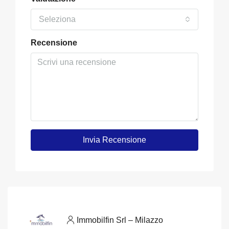
Seleziona
Recensione
Invia Recensione
Immobilfin Srl – Milazzo