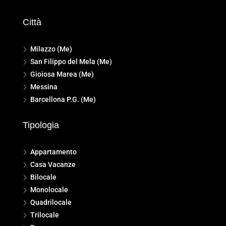
Città
Milazzo (Me)
San Filippo del Mela (Me)
Gioiosa Marea (Me)
Messina
Barcellona P.G. (Me)
Tipologia
Appartamento
Casa Vacanze
Bilocale
Monolocale
Quadrilocale
Trilocale