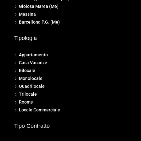
Gioiosa Marea (Me)
Messina
Barcellona P.G. (Me)
Tipologia
Appartamento
Casa Vacanze
Bilocale
Monolocale
Quadrilocale
Trilocale
Rooms
Locale Commerciale
Tipo Contratto