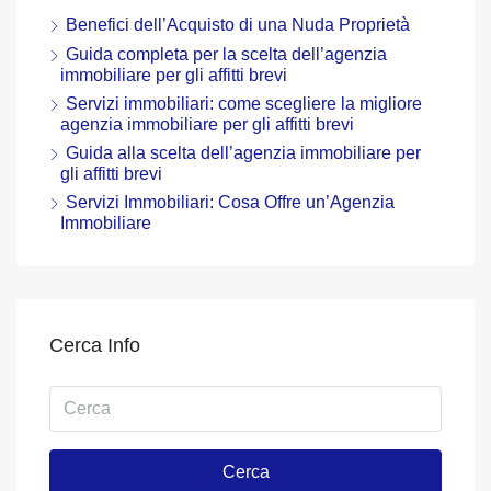
Benefici dell’Acquisto di una Nuda Proprietà
Guida completa per la scelta dell’agenzia
immobiliare per gli affitti brevi
Servizi immobiliari: come scegliere la migliore
agenzia immobiliare per gli affitti brevi
Guida alla scelta dell’agenzia immobiliare per
gli affitti brevi
Servizi Immobiliari: Cosa Offre un’Agenzia
Immobiliare
Cerca Info
Cerca