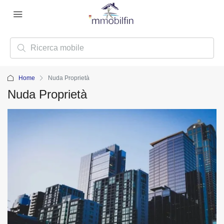
Home
Nuda Proprietà
Nuda Proprietà