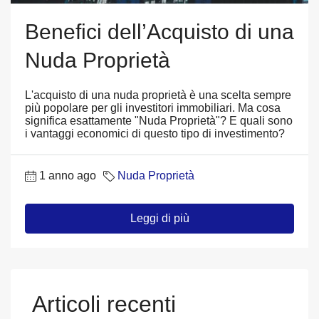
Benefici dell’Acquisto di una
Nuda Proprietà
L'acquisto di una nuda proprietà è una scelta sempre
più popolare per gli investitori immobiliari. Ma cosa
significa esattamente "Nuda Proprietà"? E quali sono
i vantaggi economici di questo tipo di investimento?
1 anno ago
Nuda Proprietà
Leggi di più
Articoli recenti