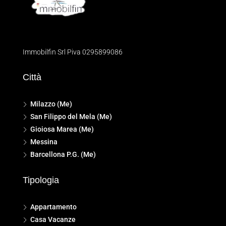
Immobilfin Srl Piva 0295899086
Città
Milazzo (Me)
San Filippo del Mela (Me)
Gioiosa Marea (Me)
Messina
Barcellona P.G. (Me)
Tipologia
Appartamento
Casa Vacanze